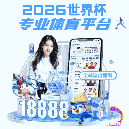
乐天体育电竞
中车网站群
中文简体
中文繁体
|
English
网站首页
关于我们