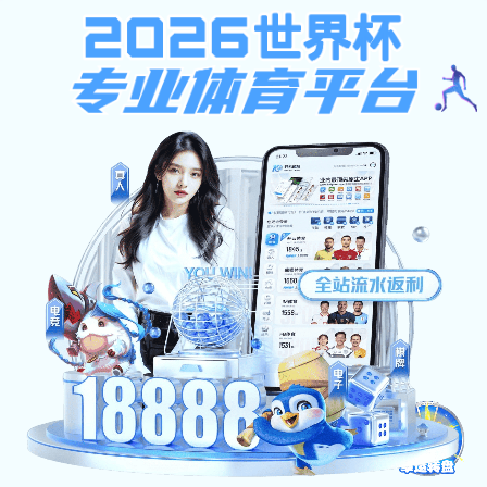
乐天体育电竞
中车网站群
中文简体
中文繁体
|
English
网站首页
关于我们
新闻中心
企业能力
产品营销